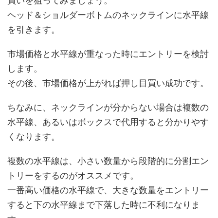
買いを狙ってみましょう。
ヘッド＆ショルダーボトムのネックラインに水平線
を引きます。
市場価格と水平線が重なった時にエントリーを検討
します。
その後、市場価格が上がれば押し目買い成功です。
ちなみに、ネックラインが分からない場合は複数の
水平線、あるいはボックスで代用すると分かりやす
くなります。
複数の水平線は、小さい数量から段階的に分割エン
トリーをするのがオススメです。
一番高い価格の水平線で、大きな数量をエントリー
すると下の水平線まで下落した時に不利になりま