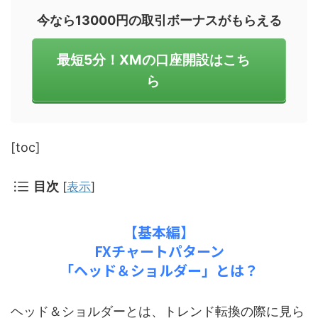
今なら13000円の取引ボーナスがもらえる
最短5分！XMの口座開設はこち
ら
[toc]
目次
[
表示
]
【基本編】
FXチャートパターン
「ヘッド＆ショルダー」とは？
ヘッド＆ショルダーとは、トレンド転換の際に見ら