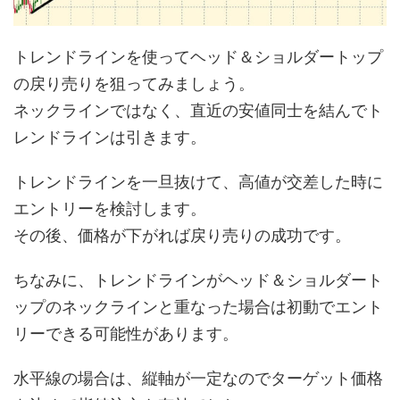
トレンドラインを使ってヘッド＆ショルダートップ
の戻り売りを狙ってみましょう。
ネックラインではなく、直近の安値同士を結んでト
レンドラインは引きます。
トレンドラインを一旦抜けて、高値が交差した時に
エントリーを検討します。
その後、価格が下がれば戻り売りの成功です。
ちなみに、トレンドラインがヘッド＆ショルダート
ップのネックラインと重なった場合は初動でエント
リーできる可能性があります。
水平線の場合は、縦軸が一定なのでターゲット価格