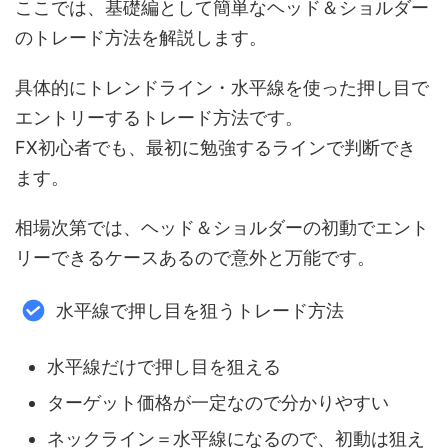
ここでは、基礎編として簡単なヘッド＆ショルダー
のトレード方法を解説します。
具体的にトレンドライン・水平線を使った押し目で
エントリーするトレード方法です。
FX初心者でも、最初に勉強するラインで判断でき
ます。
相場次第では、ヘッド＆ショルダーの初動でエント
リーできるケースあるので意外と万能です。
水平線で押し目を狙うトレード方法
水平線だけで押し目を狙える
ターゲット価格が一定なので分かりやすい
ネックライン＝水平線になるので、初動は狙え