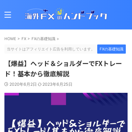
HOME
>
FX
>
FXの基礎知識
>
当サイトはアフィリエイト広告を利用しています。
FXの基礎知識
【爆益】ヘッド＆ショルダーでFXトレー
ド！基本から徹底解説
2020年6月2日
2023年6月25日