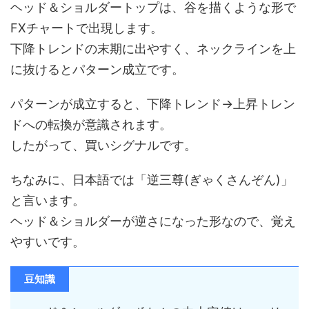
ヘッド＆ショルダートップは、谷を描くような形で
FXチャートで出現します。
下降トレンドの末期に出やすく、ネックラインを上
に抜けるとパターン成立です。
パターンが成立すると、下降トレンド→上昇トレン
ドへの転換が意識されます。
したがって、買いシグナルです。
ちなみに、日本語では「逆三尊(ぎゃくさんぞん)」
と言います。
ヘッド＆ショルダーが逆さになった形なので、覚え
やすいです。
豆知識