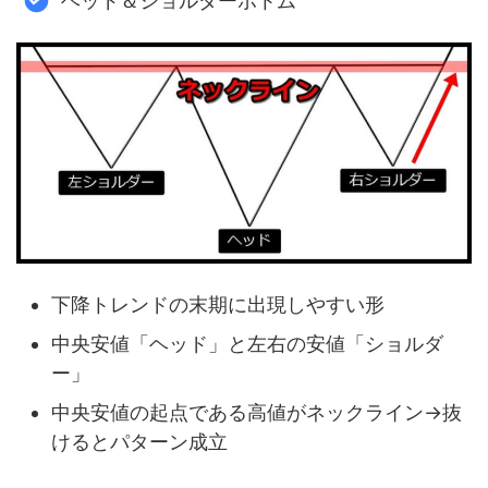
ヘッド＆ショルダーボトム
下降トレンドの末期に出現しやすい形
中央安値「ヘッド」と左右の安値「ショルダ
ー」
中央安値の起点である高値がネックライン→抜
けるとパターン成立