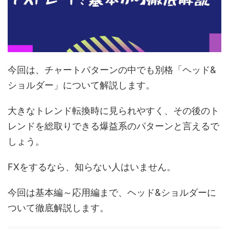
今回は、チャートパターンの中でも別格「ヘッド&
ショルダー」について解説します。
大きなトレンド転換時に見られやすく、その後のト
レンドを総取りできる爆益系のパターンと言えるで
しょう。
FXをするなら、知らない人はいません。
今回は基本編～応用編まで、ヘッド&ショルダーに
ついて徹底解説します。