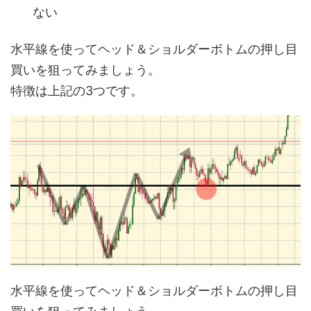
ない
水平線を使ってヘッド＆ショルダーボトムの押し目
買いを狙ってみましょう。
特徴は上記の3つです。
水平線を使ってヘッド＆ショルダーボトムの押し目