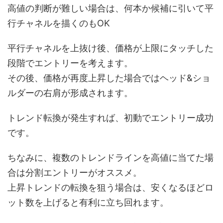
高値の判断が難しい場合は、何本か候補に引いて平
行チャネルを描くのもOK
平行チャネルを上抜け後、価格が上限にタッチした
段階でエントリーを考えます。
その後、価格が再度上昇した場合ではヘッド&ショ
ルダーの右肩が形成されます。
トレンド転換が発生すれば、初動でエントリー成功
です。
ちなみに、複数のトレンドラインを高値に当てた場
合は分割エントリーがオススメ。
上昇トレンドの転換を狙う場合は、安くなるほどロ
ット数を上げると有利に立ち回れます。