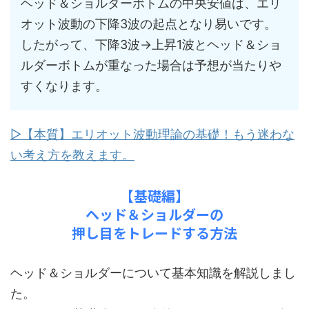
ヘッド＆ショルダーボトムの中央安値は、エリ
オット波動の下降3波の起点となり易いです。
したがって、下降3波→上昇1波とヘッド＆ショ
ルダーボトムが重なった場合は予想が当たりや
すくなります。
▷【本質】エリオット波動理論の基礎！もう迷わな
い考え方を教えます。
【基礎編】
ヘッド＆ショルダーの
押し目をトレードする方法
ヘッド＆ショルダーについて基本知識を解説しまし
た。