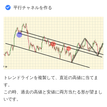
平行チャネルを作る
トレンドラインを複製して、直近の高値に当てま
す。
この時、過去の高値と安値に両方当たる形が望まし
いです。