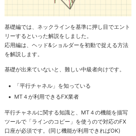
基礎編では、ネックラインを基準に押し目でエント
リーするといった解説をしました。
応用編は、ヘッド&ショルダーを初動で捉える方法
を解説します。
基礎が出来ていないと、難しい中級者向けです。
「平行チャネル」を知っている
MT４が利用できるFX業者
平行チャネルに関する知識と、MT４の機能を描写
ツールで「ラインのコピー」を使うので対応のFX
口座が必須です。(同じ機能が利用できればOK)