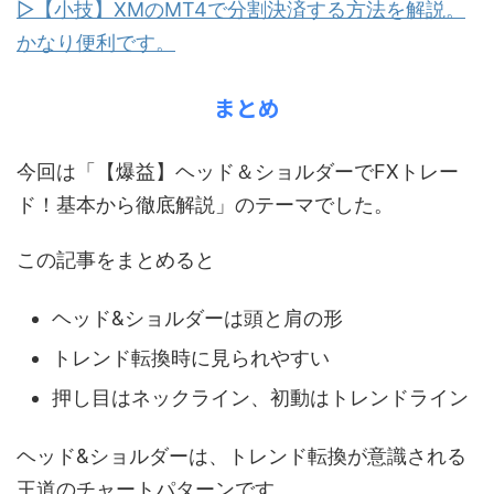
▷【小技】XMのMT4で分割決済する方法を解説。
かなり便利です。
まとめ
今回は「【爆益】ヘッド＆ショルダーでFXトレー
ド！基本から徹底解説」のテーマでした。
この記事をまとめると
ヘッド&ショルダーは頭と肩の形
トレンド転換時に見られやすい
押し目はネックライン、初動はトレンドライン
ヘッド&ショルダーは、トレンド転換が意識される
王道のチャートパターンです。