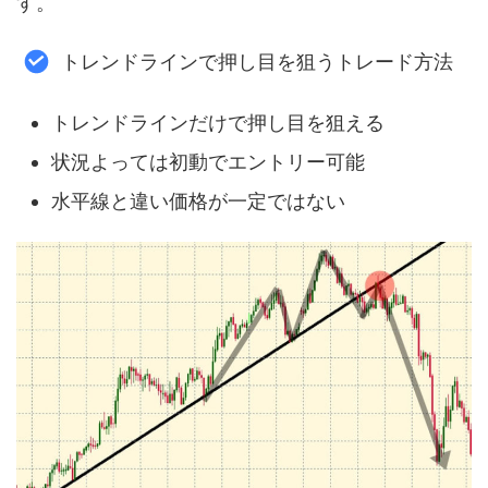
す。
トレンドラインで押し目を狙うトレード方法
トレンドラインだけで押し目を狙える
状況よっては初動でエントリー可能
水平線と違い価格が一定ではない