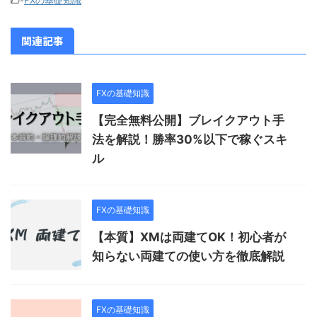
関連記事
FXの基礎知識
【完全無料公開】ブレイクアウト手
法を解説！勝率30%以下で稼ぐスキ
ル
FXの基礎知識
【本質】XMは両建てOK！初心者が
知らない両建ての使い方を徹底解説
FXの基礎知識