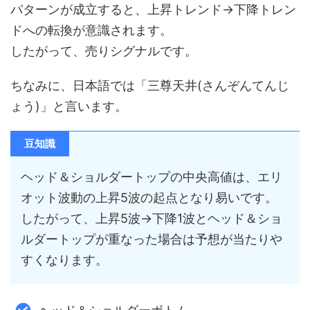
パターンが成立すると、上昇トレンド→下降トレン
ドへの転換が意識されます。
したがって、売りシグナルです。
ちなみに、日本語では「三尊天井(さんぞんてんじ
ょう)」と言います。
豆知識
ヘッド＆ショルダートップの中央高値は、エリ
オット波動の上昇5波の起点となり易いです。
したがって、上昇5波→下降1波とヘッド＆ショ
ルダートップが重なった場合は予想が当たりや
すくなります。