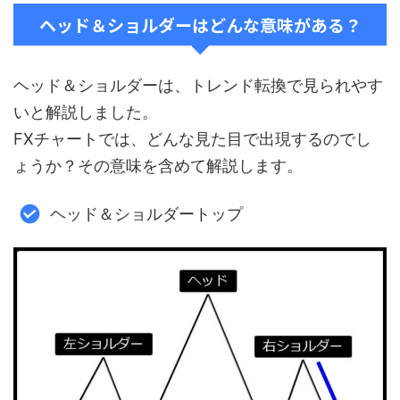
ヘッド＆ショルダーはどんな意味がある？
ヘッド＆ショルダーは、トレンド転換で見られやす
いと解説しました。
FXチャートでは、どんな見た目で出現するのでし
ょうか？その意味を含めて解説します。
ヘッド＆ショルダートップ