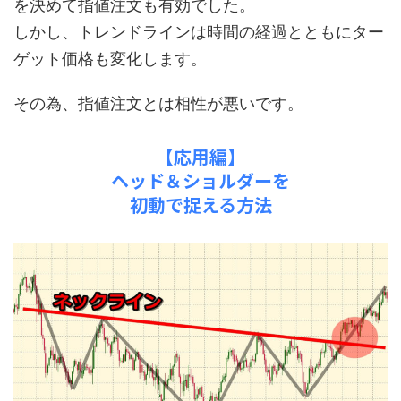
を決めて指値注文も有効でした。
しかし、トレンドラインは時間の経過とともにター
ゲット価格も変化します。
その為、指値注文とは相性が悪いです。
【応用編】
ヘッド＆ショルダーを
初動で捉える方法