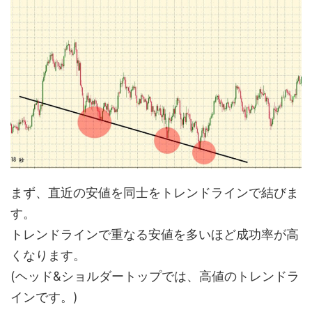
まず、直近の安値を同士をトレンドラインで結びま
す。
トレンドラインで重なる安値を多いほど成功率が高
くなります。
(ヘッド&ショルダートップでは、高値のトレンドラ
インです。)