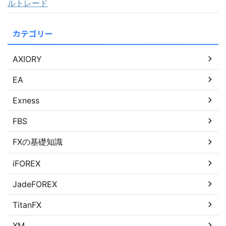
ルトレード
カテゴリー
AXIORY
EA
Exness
FBS
FXの基礎知識
iFOREX
JadeFOREX
TitanFX
XM