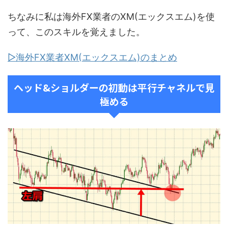
ちなみに私は海外FX業者のXM(エックスエム)を使
って、このスキルを覚えました。
▷海外FX業者XM(エックスエム)のまとめ
ヘッド&ショルダーの初動は平行チャネルで見
極める