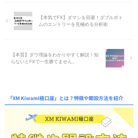
【本気でFX】ダマシを回避！ダブルボト
ムのエントリーを見極める分析術
【本質】ダウ理論をわかりやすく解説！知
らないとFXで一生勝てません。
「XM Kiwami極口座」とは？特徴や開設方法を紹介