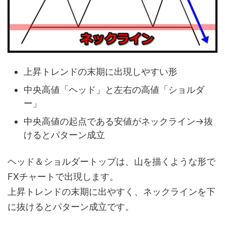
上昇トレンドの末期に出現しやすい形
中央高値「ヘッド」と左右の高値「ショルダ
ー」
中央高値の起点である安値がネックライン→抜
けるとパターン成立
ヘッド＆ショルダートップは、山を描くような形で
FXチャートで出現します。
上昇トレンドの末期に出やすく、ネックラインを下
に抜けるとパターン成立です。