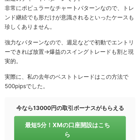
非常にポピュラーなチャートパターンなので、トレ
ンド継続でも形だけが意識されるといったケースも
珍しくありません。
強力なパターンなので、週足などで初動でエントリ
ーできれば放置→爆益のスイングトレードも割と現
実的。
実際に、私の去年のベストトレードはこの方法で
500pipsでした。
今なら13000円の取引ボーナスがもらえる
最短5分！XMの口座開設はこち
ら