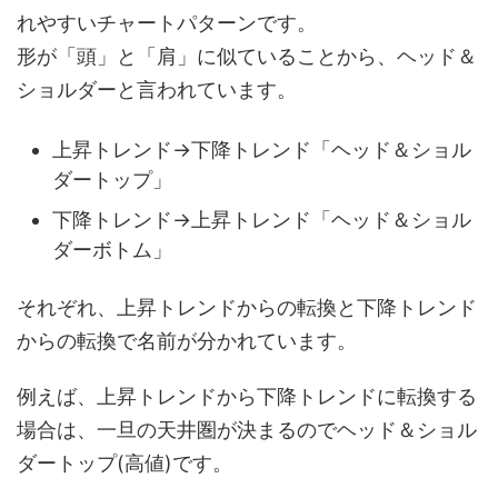
れやすいチャートパターンです。
形が「頭」と「肩」に似ていることから、ヘッド＆
ショルダーと言われています。
上昇トレンド→下降トレンド「ヘッド＆ショル
ダートップ」
下降トレンド→上昇トレンド「ヘッド＆ショル
ダーボトム」
それぞれ、上昇トレンドからの転換と下降トレンド
からの転換で名前が分かれています。
例えば、上昇トレンドから下降トレンドに転換する
場合は、一旦の天井圏が決まるのでヘッド＆ショル
ダートップ(高値)です。