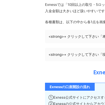
Exnessでは「10回以上の取引・
入金金額は大きいほど扱いやすいです
各種書類は、以下の中から各1点を画
<strong>+ クリックして下さい「本
<strong>+ クリックして下さい「現
Ex
Exnessの口座開設の流れ
①Exness公式サイトにアクセスす
②Exnessの公式サイトからアカ