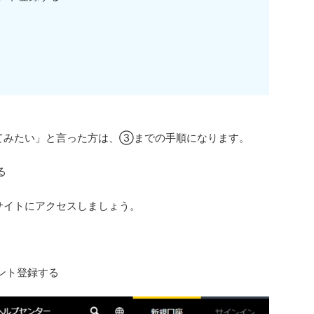
。
試してみたい」と言った方は、③までの手順になります。
る
式サイトにアクセスしましょう。
ウント登録する