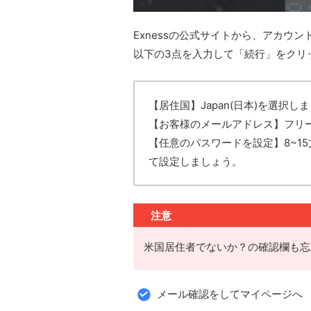
Exnessの公式サイトから、アカウ
以下の3点を入力して「続行」をクリ
【居住国】Japan(日本)を選択し
【お客様のメールアドレス】フリ
【任意のパスワードを設定】8~1
て設定しましょう。
注意
米国居住者でないか？の確認欄も忘
メール確認をしてマイページへ