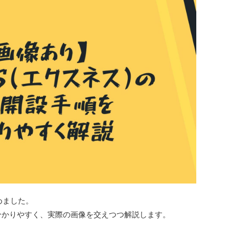
めました。
分かりやすく、実際の画像を交えつつ解説します。