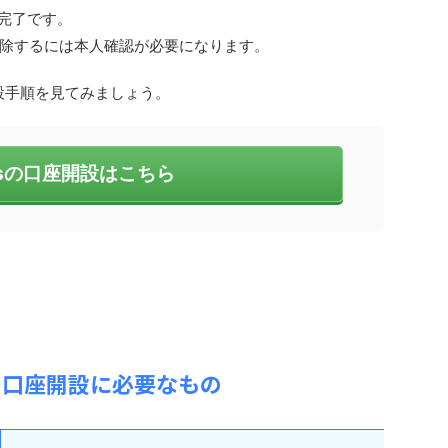
で完了です。
除するには本人確認が必要になります。
開設手順を見てみましょう。
ssの口座開設はこちら
sの口座開設に必要なもの