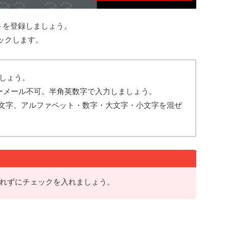
ントを登録しましょう。
ックします。
ましょう。
ーメール不可。半角英数字で入力しましょう。
5文字、アルファベット・数字・大文字・小文字を混ぜ
れずにチェックを入れましょう。