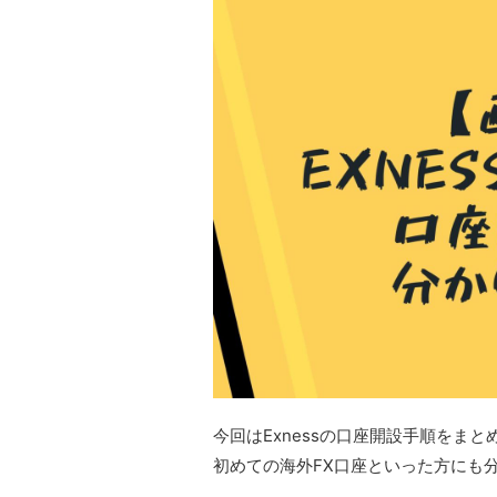
今回はExnessの口座開設手順をまと
初めての海外FX口座といった方にも