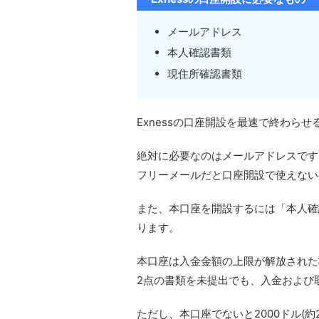
メールアドレス
本人確認書類
現住所確認書類
Exnessの口座開設を最速で終わら
絶対に必要なのはメールアドレスです
フリーメールだと口座開設で使えないの
また、本口座を開設するには「本人確
ります。
本口座は入金金額の上限が解放された
2点の書類を未提出でも、入金および
ただし、本口座でないと2000ドル(約