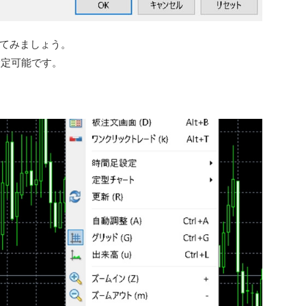
てみましょう。
設定可能です。