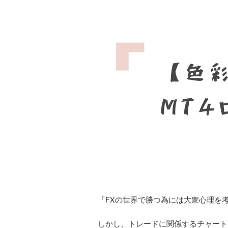
「FXの世界で勝つ為には大衆心理を
しかし、トレードに関係するチャート