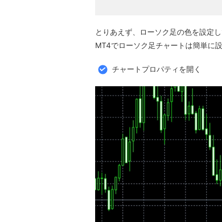
とりあえず、ローソク足の色を設定し
MT4でローソク足チャートは簡単に
チャートプロパティを開く