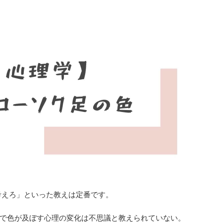
考えろ」といった教えは定番です。
で色が及ぼす心理の変化は不思議と教えられていない。