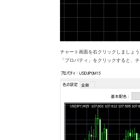
チャート画面を右クリックしましょう
「プロパティ」をクリックすると、チ