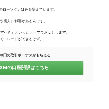
4のローソク足は色を変えています。
や能力に影響があるんです。
定すべき」といったテーマでお話しします。
でトレードができるはず。
000円の取引ボーナスがもらえる
！XMの口座開設はこちら