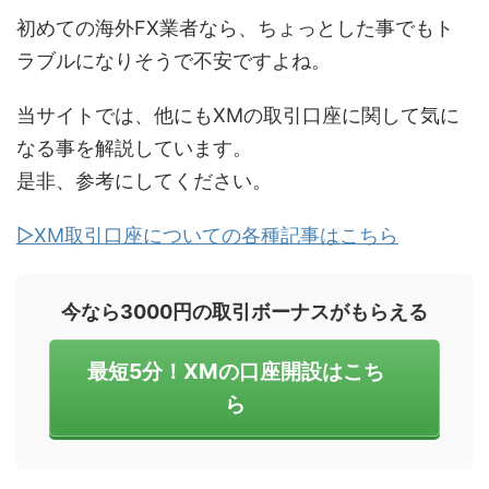
初めての海外FX業者なら、ちょっとした事でもト
ラブルになりそうで不安ですよね。
当サイトでは、他にもXMの取引口座に関して気に
なる事を解説しています。
是非、参考にしてください。
▷XM取引口座についての各種記事はこちら
今なら3000円の取引ボーナスがもらえる
最短5分！XMの口座開設はこち
ら