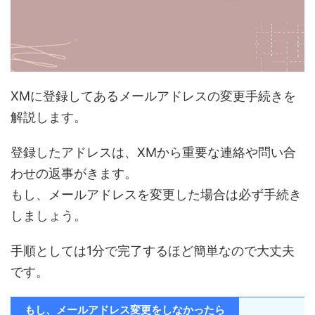
XMに登録してあるメールアドレスの変更手続きを
解説します。
登録したアドレスは、XMから重要な連絡や問い合
わせの返事がきます。
もし、メールアドレスを変更した場合は必ず手続き
しましょう。
手順としては1分で完了するほど簡単なので大丈夫
です。
もし、メールアドレス変更をしなかったら