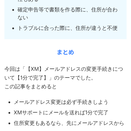
確定申告等で書類を作る際に、住所が合わ
ない
トラブルに合った際に、住所が違うと不便
まとめ
今回は「【XM】メールアドレスの変更手続きにつ
いて【1分で完了】」のテーマでした。
この記事をまとめると
メールアドレス変更は必ず手続きしよう
XMサポートにメールを送れば1分で完了
住所変更もあるなら、先にメールアドレスから