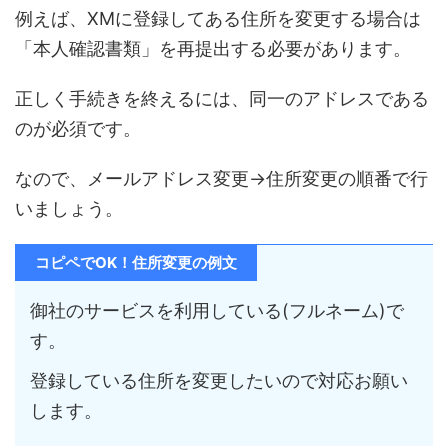
例えば、XMに登録してある住所を変更する場合は
「本人確認書類」を再提出する必要があります。
正しく手続きを終えるには、同一のアドレスである
のが必須です。
なので、メールアドレス変更→住所変更の順番で行
いましょう。
コピペでOK！住所変更の例文
御社のサービスを利用している(フルネーム)で
す。
登録している住所を変更したいので対応お願い
します。