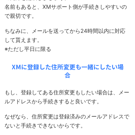
名前もあると、XMサポート側が手続きしやすいの
で親切です。
ちなみに、メールを送ってから24時間以内に対応
して貰えます。
※ただし平日に限る
XMに登録した住所変更も一緒にしたい場
合
もし、登録してある住所変更もしたい場合は、メー
ルアドレスから手続きすると良いです。
なぜなら、住所変更は登録済みのメールアドレスで
ないと手続きできないからです。