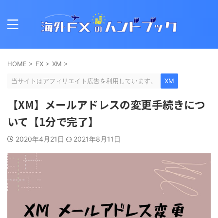
HOME
>
FX
>
XM
>
当サイトはアフィリエイト広告を利用しています。
XM
【XM】メールアドレスの変更手続きにつ
いて【1分で完了】
2020年4月21日
2021年8月11日