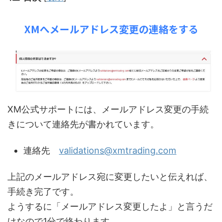
XMへメールアドレス変更の連絡をする
XM公式サポートには、メールアドレス変更の手続
きについて連絡先が書かれています。
連絡先
validations@xmtrading.com
上記のメールアドレス宛に変更したいと伝えれば、
手続き完了です。
ようするに「メールアドレス変更したよ」と言うだ
けなので1分で終わります。