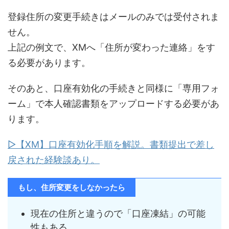
登録住所の変更手続きはメールのみでは受付されま
せん。
上記の例文で、XMへ「住所が変わった連絡」をす
る必要があります。
そのあと、口座有効化の手続きと同様に「専用フォ
ーム」で本人確認書類をアップロードする必要があ
ります。
▷【XM】口座有効化手順を解説。書類提出で差し
戻された経験談あり。
もし、住所変更をしなかったら
現在の住所と違うので「口座凍結」の可能
性もある