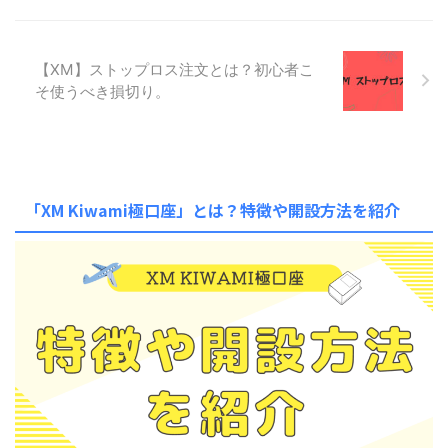
【XM】ストップロス注文とは？初心者こ
そ使うべき損切り。
「XM Kiwami極口座」とは？特徴や開設方法を紹介