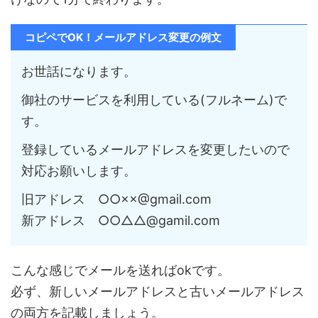
コピペでOK！メールアドレス変更の例文
お世話になります。
御社のサービスを利用している(フルネーム)で
す。
登録しているメールアドレスを変更したいので
対応お願いします。
旧アドレス ○○××@gmail.com
新アドレス ○○△△@gamil.com
こんな感じでメールを送ればokです。
必ず、新しいメールアドレスと古いメールアドレス
の両方を記載しましょう。