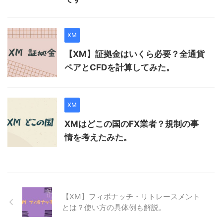
XM
【XM】証拠金はいくら必要？全通貨
ペアとCFDを計算してみた。
XM
XMはどこの国のFX業者？規制の事
情を考えたみた。
【XM】フィボナッチ・リトレースメント
とは？使い方の具体例も解説。