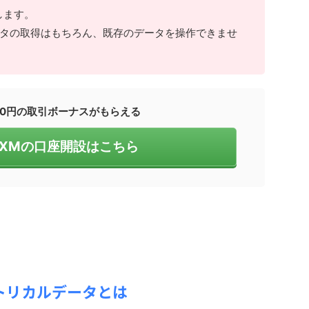
します。
タの取得はもちろん、既存のデータを操作できませ
00円の取引ボーナスがもらえる
！XMの口座開設はこちら
トリカルデータとは