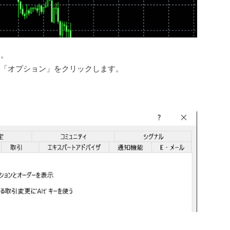
う。
→「オプション」をクリックします。
。