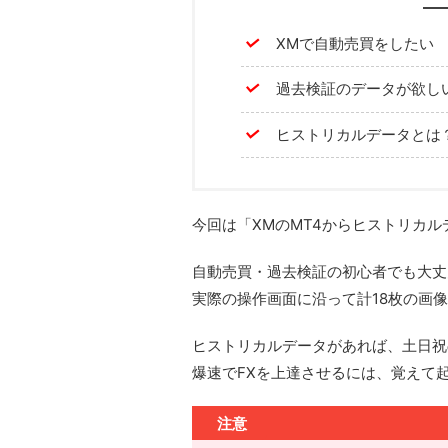
XMで自動売買をしたい
過去検証のデータが欲し
ヒストリカルデータとは
今回は「XMのMT4からヒストリカ
自動売買・過去検証の初心者でも大丈
実際の操作画面に沿って計18枚の画
ヒストリカルデータがあれば、土日祝
爆速でFXを上達させるには、覚えて
注意