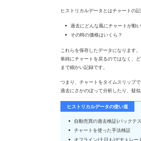
ヒストリカルデータとはチャートの記
過去にどんな風にチャートが動
その時の価格はいくら？
これらを保存したデータになります。
単純にチャートを戻るのではなく、ど
まで細かい記録です。
つまり、チャートをタイムスリップで
過去にさかのぼって分析したり、疑似
ヒストリカルデータの使い道
自動売買の過去検証(バックテス
チャートを使った手法検証
オフライン(土日も)デモトレー