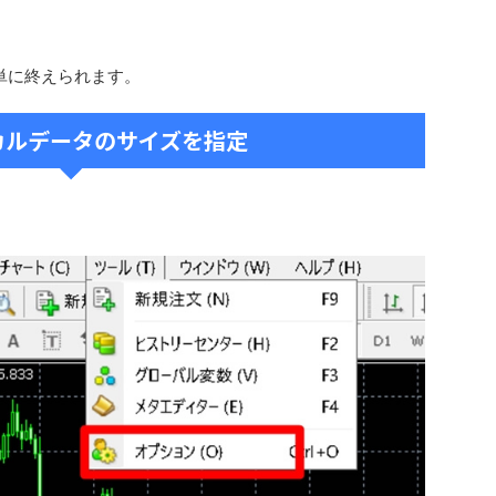
単に終えられます。
カルデータのサイズを指定