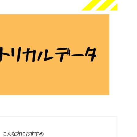
こんな方におすすめ