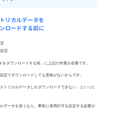
トリカルデータを
ンロードする前に
指定
の設定
ータをダウンロードする前」に上記の作業が必要です。
設定でダウンロードしても意味がないからです。
ストリカルデータしかダウンロードできない」といった
ルデータを使うなら、事前に使用許可を設定する必要が