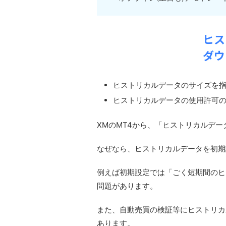
ヒス
ダウ
ヒストリカルデータのサイズを
ヒストリカルデータの使用許可
XMのMT4から、「ヒストリカルデ
なぜなら、ヒストリカルデータを初期
例えば初期設定では「ごく短期間のヒ
問題があります。
また、自動売買の検証等にヒストリカ
あります。