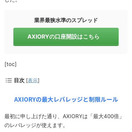
業界最狭水準のスプレッド
AXIORYの口座開設はこちら
[toc]
目次
[
表示
]
AXIORYの最大レバレッジと制限ルール
最初に申し上げた通り、AXIORYは「最大400倍」
のレバレッジが使えます。