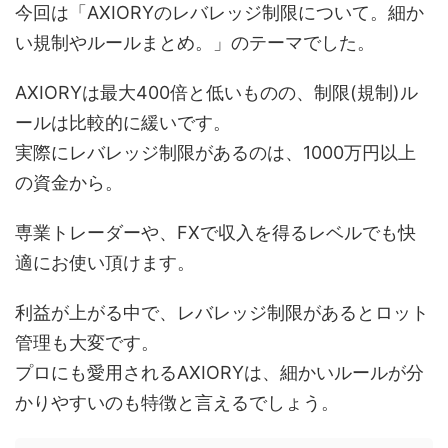
今回は「AXIORYのレバレッジ制限について。細か
い規制やルールまとめ。」のテーマでした。
AXIORYは最大400倍と低いものの、制限(規制)ル
ールは比較的に緩いです。
実際にレバレッジ制限があるのは、1000万円以上
の資金から。
専業トレーダーや、FXで収入を得るレベルでも快
適にお使い頂けます。
利益が上がる中で、レバレッジ制限があるとロット
管理も大変です。
プロにも愛用されるAXIORYは、細かいルールが分
かりやすいのも特徴と言えるでしょう。