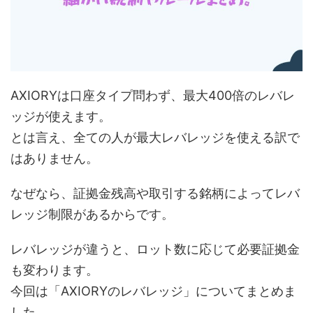
AXIORYは口座タイプ問わず、最大400倍のレバレ
ッジが使えます。
とは言え、全ての人が最大レバレッジを使える訳で
はありません。
なぜなら、証拠金残高や取引する銘柄によってレバ
レッジ制限があるからです。
レバレッジが違うと、ロット数に応じて必要証拠金
も変わります。
今回は「AXIORYのレバレッジ」についてまとめま
した。