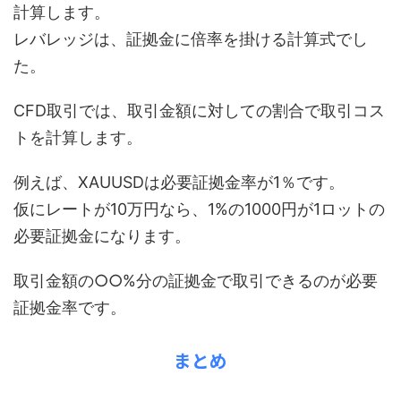
計算します。
レバレッジは、証拠金に倍率を掛ける計算式でし
た。
CFD取引では、取引金額に対しての割合で取引コス
トを計算します。
例えば、XAUUSDは必要証拠金率が1％です。
仮にレートが10万円なら、1%の1000円が1ロットの
必要証拠金になります。
取引金額の○○%分の証拠金で取引できるのが必要
証拠金率です。
まとめ