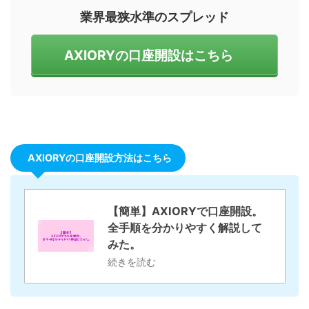
業界最狭水準のスプレッド
AXIORYの口座開設はこちら
AXIORYの口座開設方法はこちら
【簡単】AXIORYで口座開設。
全手順を分かりやすく解説して
みた。
続きを読む