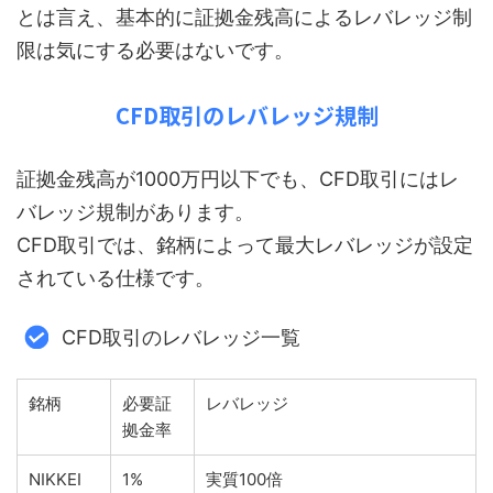
とは言え、基本的に証拠金残高によるレバレッジ制
限は気にする必要はないです。
CFD取引のレバレッジ規制
証拠金残高が1000万円以下でも、CFD取引にはレ
バレッジ規制があります。
CFD取引では、銘柄によって最大レバレッジが設定
されている仕様です。
CFD取引のレバレッジ一覧
銘柄
必要証
レバレッジ
拠金率
NIKKEI
1%
実質100倍