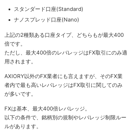
スタンダード口座(Standard)
ナノスプレッド口座(Nano)
上記の2種類ある口座タイプ、どちらもが最大400
倍です。
ただし、最大400倍のレバレッジはFX取引にのみ適
用されます。
AXIORY以外のFX業者にも言えますが、そのFX業
者内で最も高いレバレッジはFX取引に関してのみ
が多いです。
FXは基本、最大400倍レバレッジ。
以下の条件で、銘柄別の規制やレバレッジ制限ルー
ルがあります。