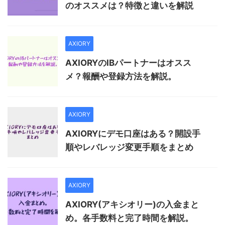
のオススメは？特徴と違いを解説
AXIORY
AXIORYのIBパートナーはオスス
メ？報酬や登録方法を解説。
AXIORY
AXIORYにデモ口座はある？開設手
順やレバレッジ変更手順をまとめ
AXIORY
AXIORY(アキシオリー)の入金まと
め。各手数料と完了時間を解説。