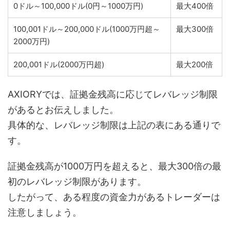
0ドル～100,000ドル(0円～1000万円)
最大400倍
100,001ドル～200,000ドル(1000万円超～
最大300倍
2000万円)
200,001ドル(2000万円超)
最大200倍
AXIORYでは、証拠金残高に応じてレバレッジ制限
があるとお伝えしました。
具体的な、レバレッジ制限は上記の表にある通りで
す。
証拠金残高が1000万円を超えると、最大300倍の最
初のレバレッジ制限があります。
したがって、ある程度の資金力があるトレーダーは
注意しましょう。