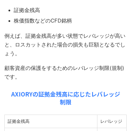
証拠金残高
株価指数などのCFD銘柄
例えば、証拠金残高が多い状態でレバレッジが高い
と、ロスカットされた場合の損失も巨額となるでし
ょう。
顧客資産の保護をするためのレバレッジ制限(規制)
です。
AXIORYの証拠金残高に応じたレバレッジ
制限
証拠金残高
レバレッジ