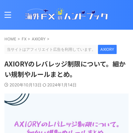
HOME
>
FX
>
AXIORY
>
当サイトはアフィリエイト広告を利用しています。
AXIORY
AXIORYのレバレッジ制限について。細か
い規制やルールまとめ。
2020年10月13日
2024年1月14日