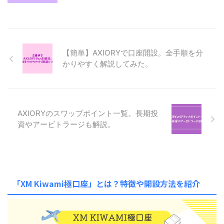
【簡単】AXIORYで口座開設。全手順を分
かりやすく解説してみた。
AXIORYのスワップポイント一覧。長期投
資やアービトラージも解説。
「XM Kiwami極口座」とは？特徴や開設方法を紹介