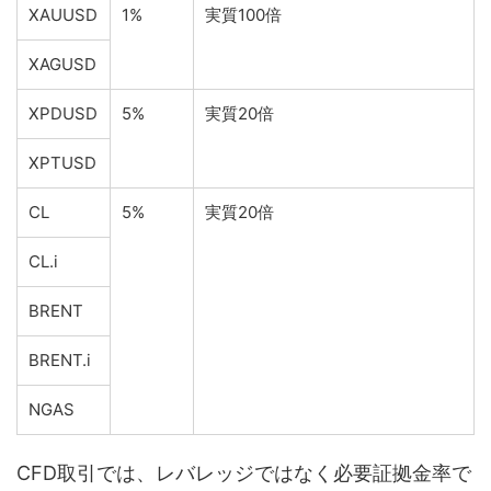
XAUUSD
1%
実質100倍
XAGUSD
XPDUSD
5%
実質20倍
XPTUSD
CL
5%
実質20倍
CL.i
BRENT
BRENT.i
NGAS
CFD取引では、レバレッジではなく必要証拠金率で