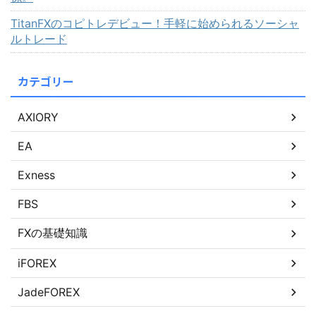
TitanFXのコピトレデビュー！手軽に始められるソーシャ
ルトレード
カテゴリー
AXIORY
EA
Exness
FBS
FXの基礎知識
iFOREX
JadeFOREX