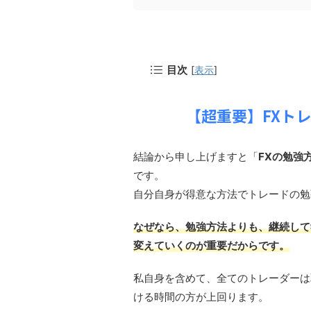
目次
[
表示
]
【超重要】FXト
結論から申し上げますと「
FXの勉強
です。
自分自身が得意な方法でトレードの勉
な
ぜなら、勉強方法よりも、継続して
変えていくのが重要だからです。
私自身を含めて、全てのトレーダーは
ける時間の方が上回ります。