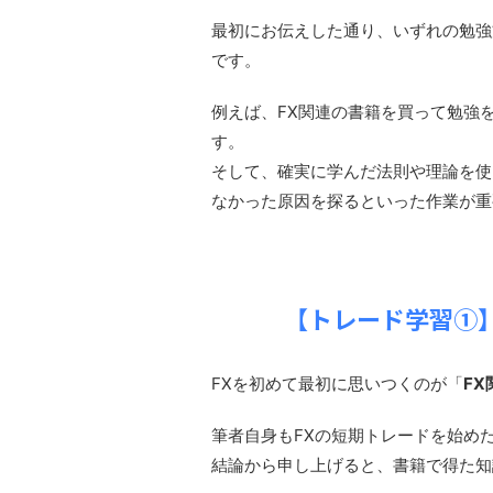
最初にお伝えした通り、いずれの勉強
です。
例えば、FX関連の書籍を買って勉強
す。
そして、確実に学んだ法則や理論を使
なかった原因を探るといった作業が重
【トレード学習①
FXを初めて最初に思いつくのが「
F
筆者自身もFXの短期トレードを始め
結論から申し上げると、書籍で得た知