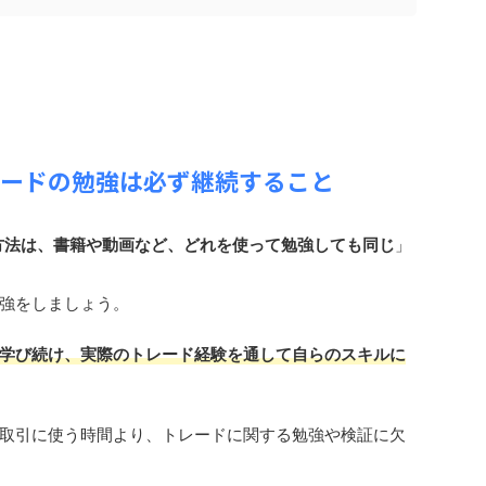
レードの勉強は必ず継続すること
方法は、書籍や動画など、どれを使って勉強しても同じ
」
強をしましょう。
学び続け、実際のトレード経験を通して自らのスキルに
取引に使う時間より、トレードに関する勉強や検証に欠