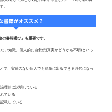
す。
な書籍がオススメ？
関連の書籍選び」も重要です。
えない知識、個人的に自叙伝(真実かどうかも不明)といっ
とで、実績のない個人でも簡単に出版できる時代になっ
、論理的に説明している
触れている
も記載している