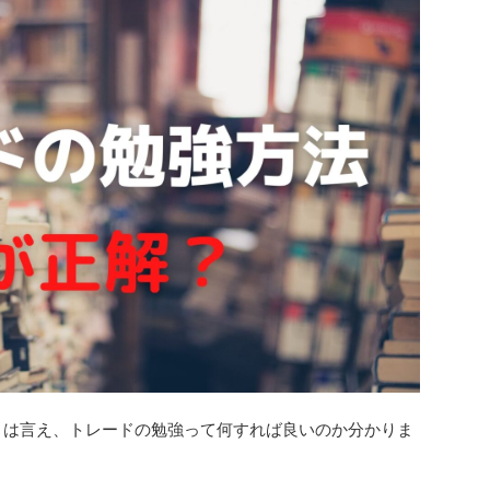
とは言え、トレードの勉強って何すれば良いのか分かりま