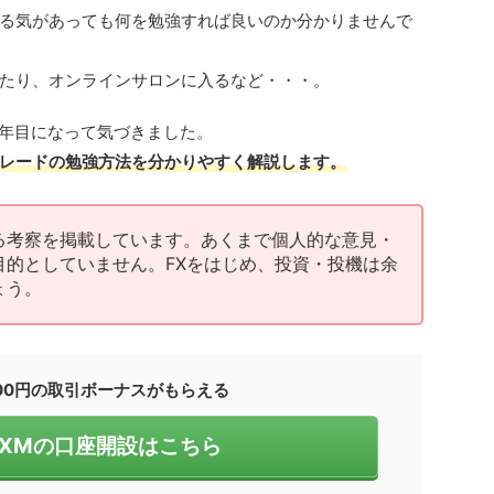
る気があっても何を勉強すれば良いのか分かりませんで
たり、オンラインサロンに入るなど・・・。
4年目になって気づきました。
レードの勉強方法を分かりやすく解説します。
る考察を掲載しています。あくまで個人的な意見・
目的としていません。FXをはじめ、投資・投機は余
ょう。
000円の取引ボーナスがもらえる
！XMの口座開設はこちら