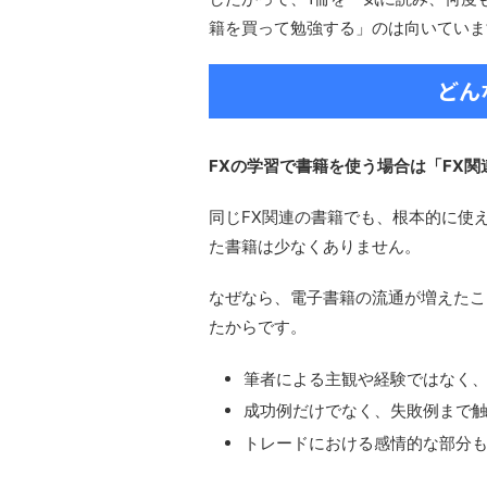
籍を買って勉強する」のは向いていま
どん
FXの学習で書籍を使う場合は「FX
同じFX関連の書籍でも、根本的に使
た書籍は少なくありません。
なぜなら、電子書籍の流通が増えたこ
たからです。
筆者による主観や経験ではなく
成功例だけでなく、失敗例まで
トレードにおける感情的な部分