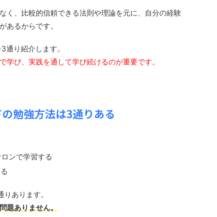
なく、比較的信頼できる法則や理論を元に、自分の経験
があるからです。
を3通り紹介します。
で学び、実践を通して学び続けるのが重要です。
ドの勉強方法は3通りある
ンサロンで学習する
する
通りあります。
問題ありません。