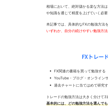
相場において、絶対儲かる楽な方法は
や知識を通じて精度を上げていく必要
本記事では、具体的なFXの勉強方法
いずれか、自分の続けやすい勉強方法
FXトレー
FX関連の書籍を買って勉強する
YouTube・ブログ・オンライ
過去チャートに当てはめて研究
トレードの勉強方法は大きく分けて3
基本的には、どの勉強方法を選んでも