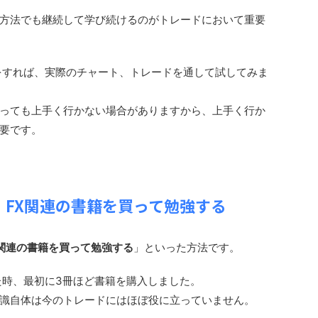
方法でも継続して学び続けるのがトレードにおいて重要
をすれば、実際のチャート、トレードを通して試してみま
っても上手く行かない場合がありますから、上手く行か
要です。
】FX関連の書籍を買って勉強する
X関連の書籍を買って勉強する
」といった方法です。
た時、最初に3冊ほど書籍を購入しました。
識自体は今のトレードにはほぼ役に立っていません。