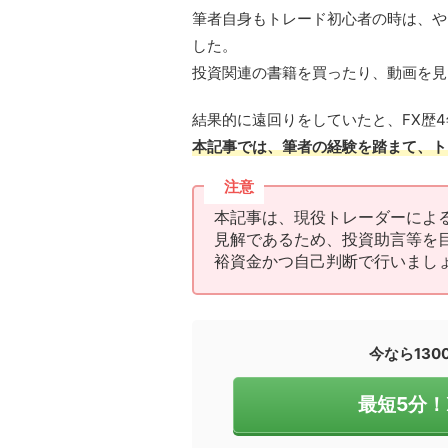
筆者自身もトレード初心者の時は、や
した。
投資関連の書籍を買ったり、動画を見
結果的に遠回りをしていたと、FX歴
本記事では、筆者の経験を踏まて、ト
注意
本記事は、現役トレーダーによ
見解であるため、投資助言等を
裕資金かつ自己判断で行いまし
今なら13
最短5分