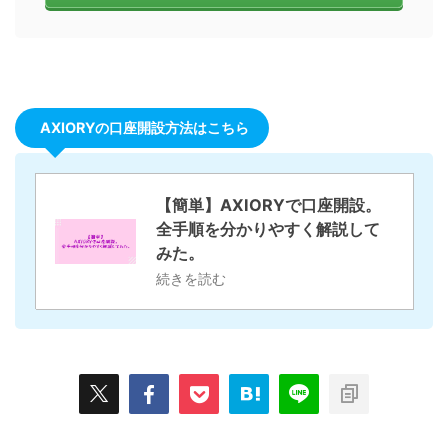
AXIORYの口座開設方法はこちら
【簡単】AXIORYで口座開設。
全手順を分かりやすく解説して
みた。
続きを読む