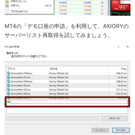
MT4の「デモ口座の申請」を利用して、AXIORYの
サーバーリスト再取得を試してみましょう。