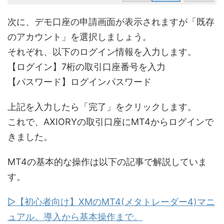
次に、デモ口座の申請画面が表示されますが「既存
のアカウント」を選択しましょう。
それぞれ、以下のログイン情報を入力します。
【ログイン】7桁の取引口座番号を入力
【パスワード】ログインパスワード
上記を入力したら「完了」をクリックします。
これで、AXIORYの取引口座にMT4からログインで
きました。
MT4の基本的な操作は以下の記事で解説していま
す。
▷【初心者向け】XMのMT4(メタトレーダー4)マニ
ュアル。導入から基本操作まで。