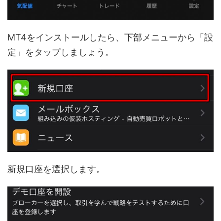
MT4をインストールしたら、下部メニューから「設
定」をタップしましょう。
新規口座を選択します。