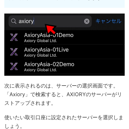
次に表示されるのは、サーバーの選択画面です。
「Axiory」で検索すると、AXIORYのサーバーがリ
ストアップされます。
使いたい取引口座に設定されたサーバーを選択しま
しょう。