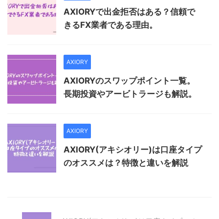
AXIORYで出金拒否はある？信頼で
きるFX業者である理由。
AXIORY
AXIORYのスワップポイント一覧。
長期投資やアービトラージも解説。
AXIORY
AXIORY(アキシオリー)は口座タイプ
のオススメは？特徴と違いを解説