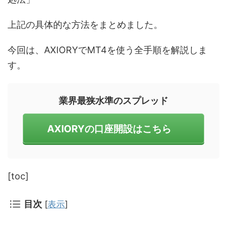
上記の具体的な方法をまとめました。
今回は、AXIORYでMT4を使う全手順を解説しま
す。
業界最狭水準のスプレッド
AXIORYの口座開設はこちら
[toc]
目次
[
表示
]