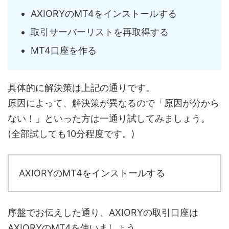
AXIORYのMT4をインストールする
取引サーバーリストを再取得する
MT4口座を作る
具体的に解決策は上記の通りです。
原因によって、解決策が異なるので「原因が分から
ない！」といった方は一通り試してみましょう。
(全部試しても10分程度です。)
AXIORYのMT4をインストールする
序盤でお伝えした通り、AXIORYの取引口座は
AXIORYのMT4を使いましょう。