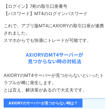
【ログイン】7桁の取引口座番号
【パスワード】MT4のログインパスワード
これで、アプリ版MT4にAXIORYの取引口座が連携
されました。
スマホからでも快適にトレードが可能です。
AXIORYのMT4サーバーが
見つからない時の対処法
AXIORYのMT4サーバーが見つからないといったト
ラブルが稀に発生します。
とは言え、解決策があるので大丈夫です。
AXIORYのサーバーが見つからない時は？