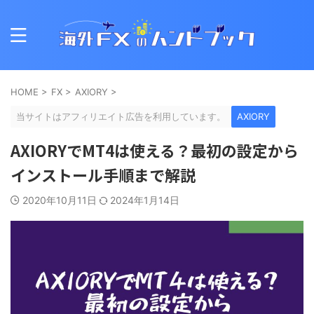
HOME
>
FX
>
AXIORY
>
当サイトはアフィリエイト広告を利用しています。
AXIORY
AXIORYでMT4は使える？最初の設定から
インストール手順まで解説
2020年10月11日
2024年1月14日