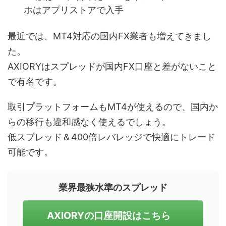
ホはアプリストアで入手
最近では、MT4対応の国内FX業者も増えてきまし
た。
AXIORYはスプレッドが国内FX口座と差がないこと
で有名です。
取引プラットフォームもMT4が使えるので、国内か
らの移行も違和感なく使えるでしょう。
低スプレッド＆400倍レバレッジで快適にトレード
可能です。
業界最狭水準のスプレッド
AXIORYの口座開設はこちら