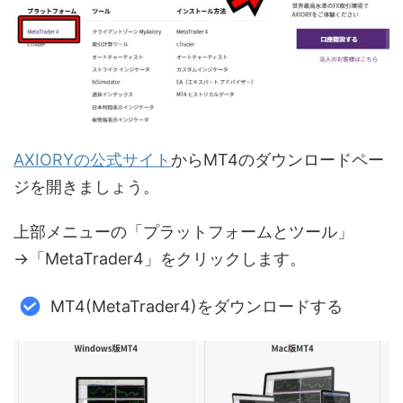
AXIORYの公式サイト
からMT4のダウンロードペー
ジを開きましょう。
上部メニューの「プラットフォームとツール」
→「MetaTrader4」をクリックします。
MT4(MetaTrader4)をダウンロードする