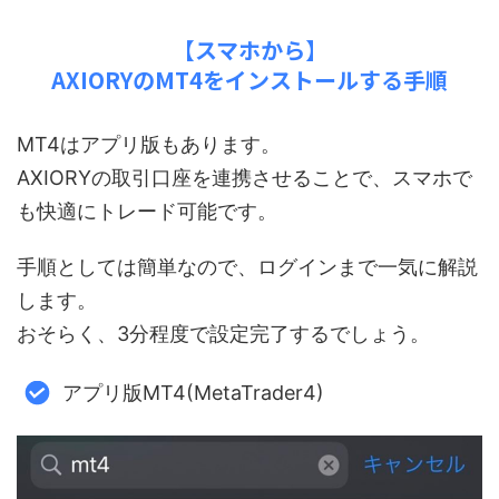
【スマホから】
AXIORYのMT4をインストールする手順
MT4はアプリ版もあります。
AXIORYの取引口座を連携させることで、スマホで
も快適にトレード可能です。
手順としては簡単なので、ログインまで一気に解説
します。
おそらく、3分程度で設定完了するでしょう。
アプリ版MT4(MetaTrader4)