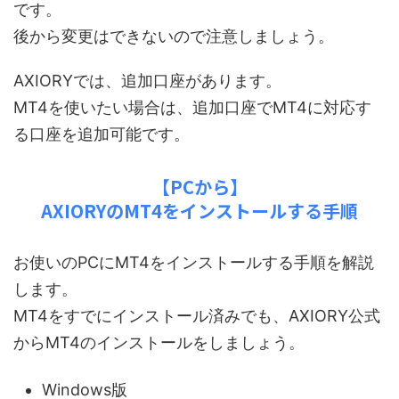
です。
後から変更はできないので注意しましょう。
AXIORYでは、追加口座があります。
MT4を使いたい場合は、追加口座でMT4に対応す
る口座を追加可能です。
【PCから】
AXIORYのMT4をインストールする手順
お使いのPCにMT4をインストールする手順を解説
します。
MT4をすでにインストール済みでも、AXIORY公式
からMT4のインストールをしましょう。
Windows版