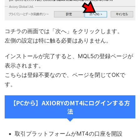
コチラの画面では「次へ」をクリックします。
左側の設定は特に触る必要はありません。
インストールが完了すると、MQL5の登録ページが
表示されます。
こちらは登録不要なので、ページを閉じてOKで
す。
【PCから】AXIORYのMT4にログインする方
法
取引プラットフォームがMT4の口座を開設