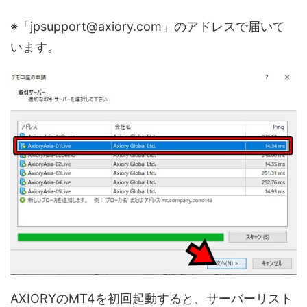
※「jpsupport@axiory.com」のアドレスで届いて
います。
AXIORYのMT4を初回起動すると、サーバーリスト