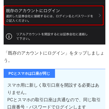
「既存のアカウントにログイン」をタップしましょ
う。
PCとスマホは口座が同じ
スマホ用に新しく取引口座を開設する必要はあ
りません。
PCとスマホの取引口座は共通なので、同じ取引
口座番号・パスワードでログインします