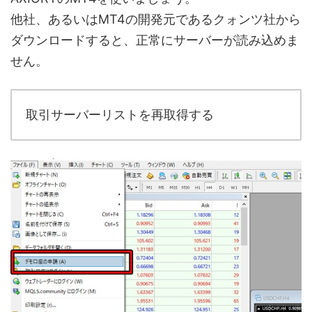
他社、あるいはMT4の開発元であるクォンツ社から
ダウンロードすると、正常にサーバーが読み込めま
せん。
取引サーバーリストを再取得する