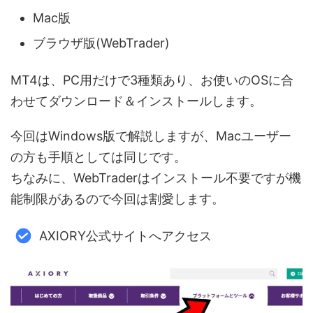
Mac版
ブラウザ版(WebTrader)
MT4は、PC用だけで3種類あり、お使いのOSに合
わせてダウンロード＆インストールします。
今回はWindows版で解説しますが、Macユーザー
の方も手順としては同じです。
ちなみに、WebTraderはインストール不要ですが機
能制限があるので今回は割愛します。
AXIORY公式サイトへアクセス