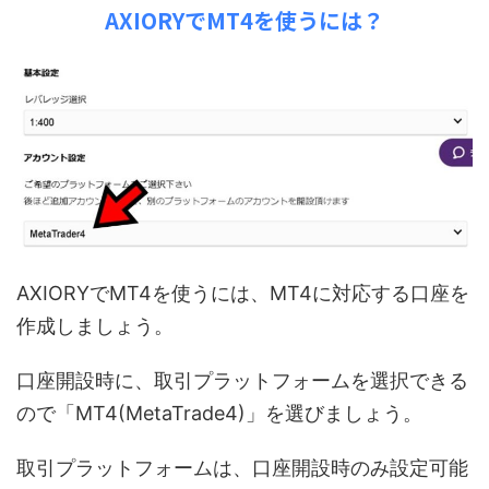
AXIORYでMT4を使うには？
AXIORYでMT4を使うには、MT4に対応する口座を
作成しましょう。
口座開設時に、取引プラットフォームを選択できる
ので「MT4(MetaTrade4)」を選びましょう。
取引プラットフォームは、口座開設時のみ設定可能