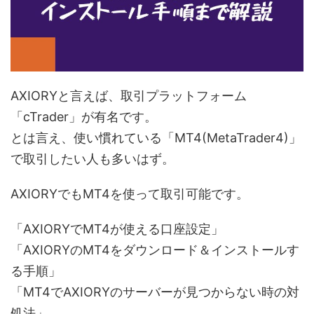
AXIORYと言えば、取引プラットフォーム
「cTrader」が有名です。
とは言え、使い慣れている「MT4(MetaTrader4)」
で取引したい人も多いはず。
AXIORYでもMT4を使って取引可能です。
「AXIORYでMT4が使える口座設定」
「AXIORYのMT4をダウンロード＆インストールす
る手順」
「MT4でAXIORYのサーバーが見つからない時の対
処法」