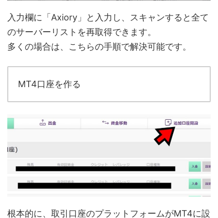
入力欄に「Axiory」と入力し、スキャンすると全て
のサーバーリストを再取得できます。
多くの場合は、こちらの手順で解決可能です。
MT4口座を作る
根本的に、取引口座のプラットフォームがMT4に設