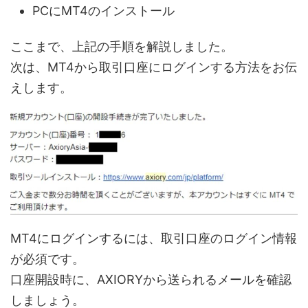
PCにMT4のインストール
ここまで、上記の手順を解説しました。
次は、MT4から取引口座にログインする方法をお伝
えします。
MT4にログインするには、取引口座のログイン情報
が必須です。
口座開設時に、AXIORYから送られるメールを確認
しましょう。