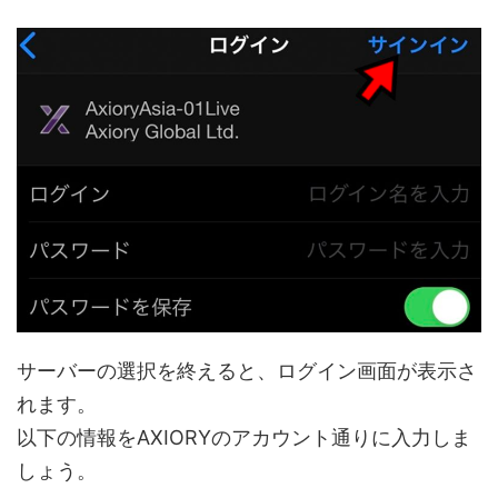
サーバーの選択を終えると、ログイン画面が表示さ
れます。
以下の情報をAXIORYのアカウント通りに入力しま
しょう。