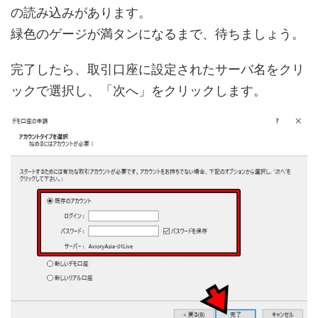
の読み込みがあります。
緑色のゲージが満タンになるまで、待ちましょう。
完了したら、取引口座に設定されたサーバ名をクリ
ックで選択し、「次へ」をクリックします。