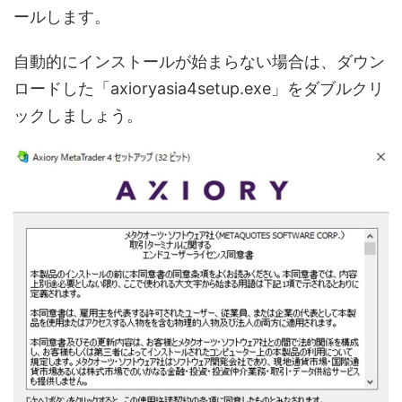
ールします。
自動的にインストールが始まらない場合は、ダウン
ロードした「axioryasia4setup.exe」をダブルクリ
ックしましょう。