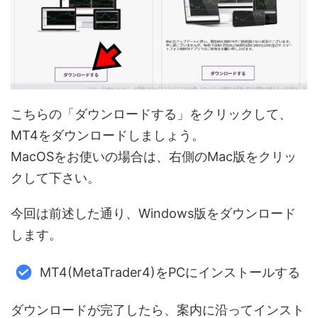
こちらの「ダウンロードする」をクリックして、
MT4をダウンロードしましょう。
MacOSをお使いの場合は、右側のMac版をクリッ
クして下さい。
今回は前述した通り、Windows版をダウンロード
します。
MT4(MetaTrader4)をPCにインストールする
ダウンロードが完了したら、案内に沿ってインスト