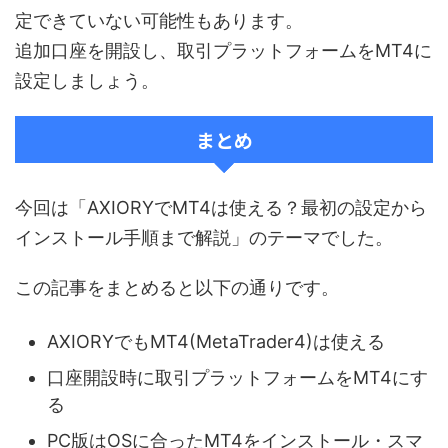
定できていない可能性もあります。
追加口座を開設し、取引プラットフォームをMT4に
設定しましょう。
まとめ
今回は「AXIORYでMT4は使える？最初の設定から
インストール手順まで解説」のテーマでした。
この記事をまとめると以下の通りです。
AXIORYでもMT4(MetaTrader4)は使える
口座開設時に取引プラットフォームをMT4にす
る
PC版はOSに合ったMT4をインストール・スマ