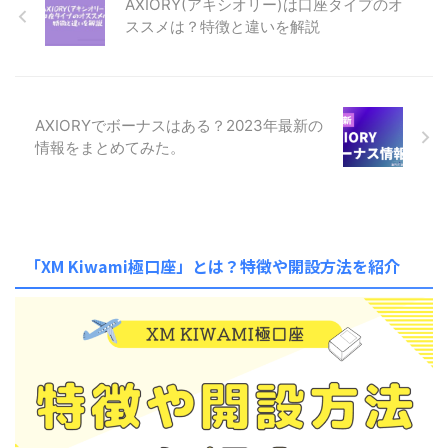
AXIORY(アキシオリー)は口座タイプのオ
ススメは？特徴と違いを解説
AXIORYでボーナスはある？2023年最新の
情報をまとめてみた。
「XM Kiwami極口座」とは？特徴や開設方法を紹介