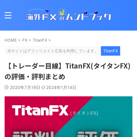
HOME
>
FX
>
TitanFX
>
当サイトはアフィリエイト広告を利用しています。
TitanFX
【トレーダー目線】TitanFX(タイタンFX)
の評価・評判まとめ
2020年7月19日
2024年1月14日