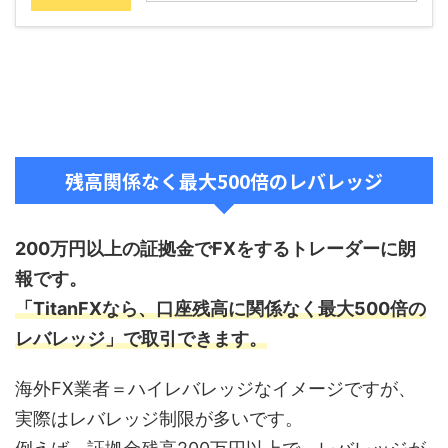
残高関係なく最大500倍のレバレッジ
200万円以上の証拠金でFXをするトレーダーに朗
報です。
「TitanFXなら、口座残高に関係なく最大500倍の
レバレッジ」で取引できます。
海外FX業者＝ハイレバレッジなイメージですが、
実際はレバレッジ制限が多いです。