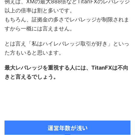
例えば、XMの最大888倍などTitanFXのレバレッジ
以上の倍率は割と多いです。
もちろん、証拠金の多さでレバレッジが制限されま
すから一概には言えません。
とは言え「私はハイレバレッジ取引が好き」といっ
た方もいると思います。
最大レバレッジを重視する人には、TitanFXは不向
きと言えるでしょう。
運営年数が浅い