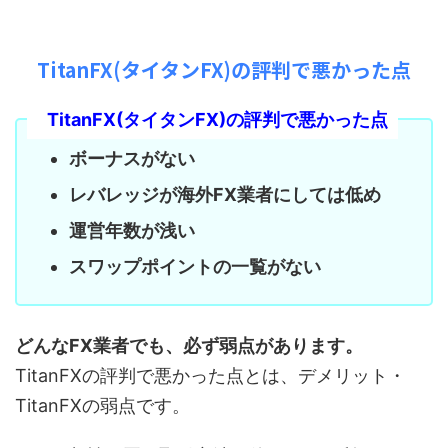
TitanFX(タイタンFX)の評判で悪かった点
TitanFX(タイタンFX)の評判で悪かった点
ボーナスがない
レバレッジが海外FX業者にしては低め
運営年数が浅い
スワップポイントの一覧がない
どんなFX業者でも、必ず弱点があります。
TitanFXの評判で悪かった点とは、デメリット・
TitanFXの弱点です。