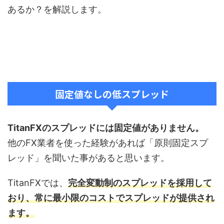
あるか？を解説します。
固定値なしの低スプレッド
TitanFXのスプレッドには固定値がありません。
他のFX業者を使った経験があれば「原則固定スプ
レッド」を聞いた事があると思います。
TitanFXでは、
完全変動制のスプレッドを採用して
おり、常に最小限のコストでスプレッドが提供され
ます。