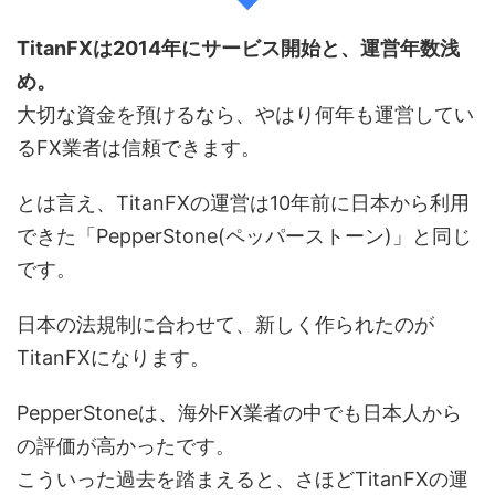
TitanFXは2014年にサービス開始と、運営年数浅
め。
大切な資金を預けるなら、やはり何年も運営してい
るFX業者は信頼できます。
とは言え、TitanFXの運営は10年前に日本から利用
できた「PepperStone(ペッパーストーン)」と同じ
です。
日本の法規制に合わせて、新しく作られたのが
TitanFXになります。
PepperStoneは、海外FX業者の中でも日本人から
の評価が高かったです。
こういった過去を踏まえると、さほどTitanFXの運