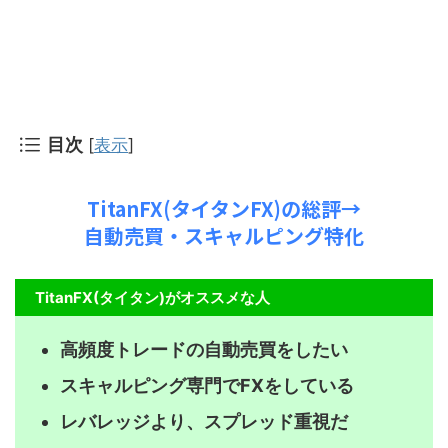
目次
[
表示
]
TitanFX(タイタンFX)の総評→
自動売買・スキャルピング特化
TitanFX(タイタン)がオススメな人
高頻度トレードの自動売買をしたい
スキャルピング専門でFXをしている
レバレッジより、スプレッド重視だ