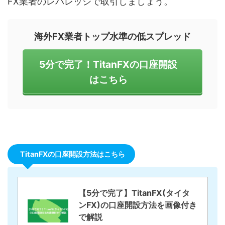
FX業者のレバレッジで取引しましょう。
海外FX業者トップ水準の低スプレッド
5分で完了！TitanFXの口座開設
はこちら
TitanFXの口座開設方法はこちら
【5分で完了】TitanFX(タイタ
ンFX)の口座開設方法を画像付き
で解説