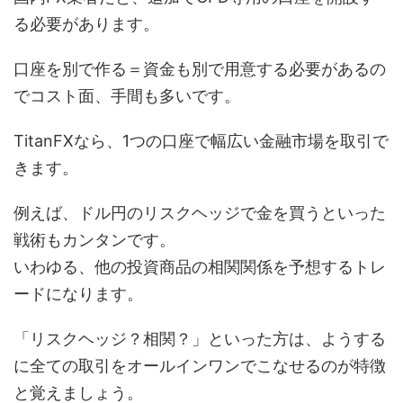
る必要があります。
口座を別で作る＝資金も別で用意する必要があるの
でコスト面、手間も多いです。
TitanFXなら、1つの口座で幅広い金融市場を取引で
きます。
例えば、ドル円のリスクヘッジで金を買うといった
戦術もカンタンです。
いわゆる、他の投資商品の相関関係を予想するトレ
ードになります。
「リスクヘッジ？相関？」といった方は、ようする
に全ての取引をオールインワンでこなせるのが特徴
と覚えましょう。