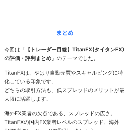
まとめ
今回は「
【トレーダー目線】TitanFX(タイタンFX)
の評価・評判まとめ
」のテーマでした。
TitanFXは、やはり自動売買やスキャルピングに特
化している印象です。
どちらの取引方法も、低スプレッドのメリットが最
大限に活躍します。
海外FX業者の欠点である、スプレッドの広さ。
TitanFXの国内FX業者レベルのスプレッド、海外