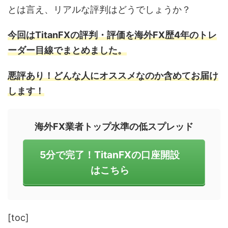
とは言え、リアルな評判はどうでしょうか？
今回はTitanFXの評判・評価を海外FX歴4年のトレ
ーダー目線でまとめました。
悪評あり！どんな人にオススメなのか含めてお届け
します！
海外FX業者トップ水準の低スプレッド
5分で完了！TitanFXの口座開設
はこちら
[toc]