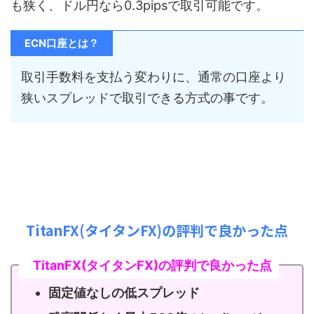
も狭く、ドル円なら0.3pipsで取引可能です。
ECN口座とは？
取引手数料を支払う変わりに、通常の口座より
狭いスプレッドで取引できる方式の事です。
TitanFX(タイタンFX)の評判で良かった点
TitanFX(タイタンFX)の評判で良かった点
固定値なしの低スプレッド