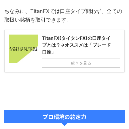
ちなみに、TitanFXでは口座タイプ問わず、全ての
取扱い銘柄を取引できます。
TitanFX(タイタンFX)の口座タイ
プとは？→オススメは「ブレード
口座」
続きを見る
プロ環境の約定力