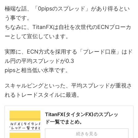
極端な話、「0pipsのスプレッド」があり得るとい
う事です。
ちなみに、TitanFXは自社を次世代のECNブローカ
ーとして宣伝しています。
実際に、ECN方式を採用する「ブレード口座」はド
ル円の平均スプレッドが0.3
pipsと相当低い水準です。
スキャルピングといった、平均スプレッドが重視さ
れるトレードスタイルに最適。
TitanFX(タイタンFX)のスプレッ
ド一覧でまとめ。
続きを見る