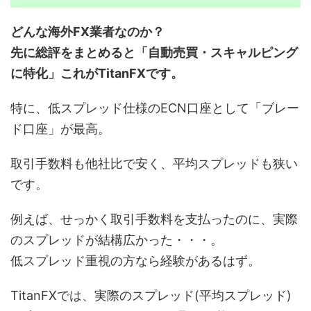
どんな海外FX業者なのか？
先に総評をまとめると「自動売買・スキャルピング
に特化」これがTitanFXです。
特に、低スプレッド仕様のECN口座として「ブレー
ド口座」が最高。
取引手数料も他社比で安く、平均スプレッドも狭い
です。
例えば、せっかく取引手数料を支払ったのに、実際
のスプレッドが結構広かった・・・。
低スプレッド重視の方なら経験があるはず。
TitanFXでは、実際のスプレッド(平均スプレッド)