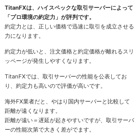
TitanFXは、ハイスペックな取引サーバーによって
「プロ環境の約定力」が評判です。
約定力とは、正しい価格で迅速に取引を成立させる
力になります。
約定力が低いと、注文価格と約定価格が離れるスリ
ッページが発生しやすくなります。
TitanFXでは、取引サーバーの性能を公表してお
り、約定力も高いので評価が高いです。
海外FX業者だと、やはり国内サーバーと比較して
距離が遠くなります。
距離が遠い＝遅延が起きやすいですが、取引サーバ
ーの性能次第で大きく差がでます。