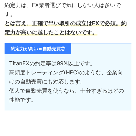
約定力は、FX業者選びで気にしない人は多いで
す。
とは言え、正確で早い取引の成立はFXで必須。約
定力が高いに越したことはないです。
約定力が高い＝自動売買◎
TitanFXの約定率は99%以上です。
高頻度トレーディング(HFC)のような、企業向
けの自動売買にも対応します。
個人で自動売買を使うなら、十分すぎるほどの
性能です。