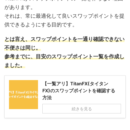
があります。
それは、常に最適化して良いスワップポイントを提
供できるようにする目的です。
とは言え、スワップポイントを一通り確認できない
不便さは同じ。
参考までに、目安のスワップポイント一覧を作成し
ました。
【一覧アリ】TitanFX(タイタン
FX)のスワップポイントを確認する
方法
続きを見る