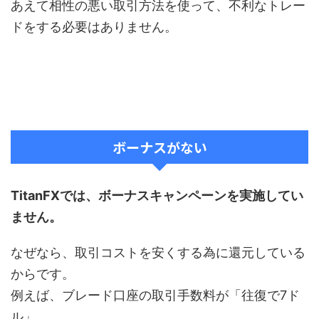
あえて相性の悪い取引方法を使って、不利なトレー
ドをする必要はありません。
ボーナスがない
TitanFXでは、ボーナスキャンペーンを実施してい
ません。
なぜなら、取引コストを安くする為に還元している
からです。
例えば、ブレード口座の取引手数料が「往復で7ド
ル」。