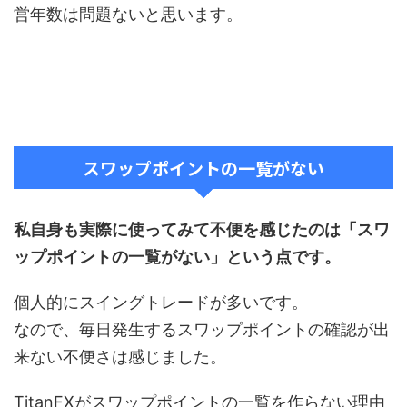
営年数は問題ないと思います。
スワップポイントの一覧がない
私自身も実際に使ってみて不便を感じたのは「スワ
ップポイントの一覧がない」という点です。
個人的にスイングトレードが多いです。
なので、毎日発生するスワップポイントの確認が出
来ない不便さは感じました。
TitanFXがスワップポイントの一覧を作らない理由