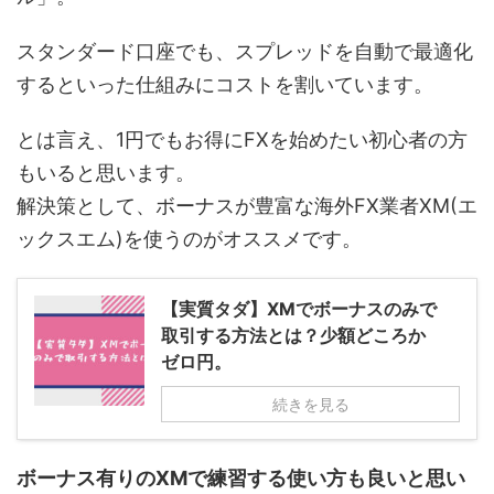
スタンダード口座でも、スプレッドを自動で最適化
するといった仕組みにコストを割いています。
とは言え、1円でもお得にFXを始めたい初心者の方
もいると思います。
解決策として、ボーナスが豊富な海外FX業者XM(エ
ックスエム)を使うのがオススメです。
【実質タダ】XMでボーナスのみで
取引する方法とは？少額どころか
ゼロ円。
続きを見る
ボーナス有りのXMで練習する使い方も良いと思い