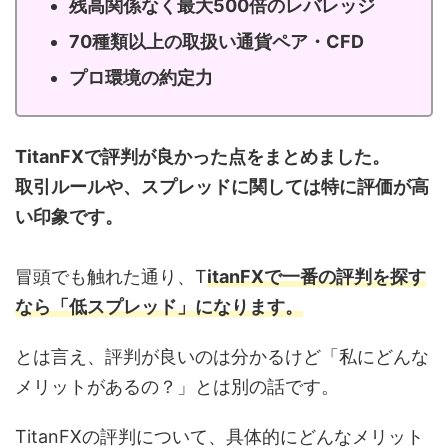
残高関係なく最大500倍のレバレッジ
70種類以上の取扱い通貨ペア・CFD
プロ環境の約定力
TitanFXで評判が良かった点をまとめました。
取引ルールや、スプレッドに関しては特に評価が高
い印象です。
冒頭でも触れた通り、T
itanFXで一番の評判を探す
なら「低スプレッド」になります。
とは言え、評判が良いのは分かるけど「私にどんな
メリットがあるの？」とは別の話です。
TitanFXの評判について、具体的にどんなメリット