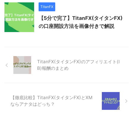
TitanFX
【5分で完了】TitanFX(タイタンFX)
の口座開設方法を画像付きで解説
TitanFX(タイタンFX)のアフィリエイト(I
B)報酬のまとめ
【徹底比較】TitanFX(タイタンFX)とXM
ならアナタはどっち？