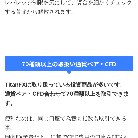
レバレッジ制限を気にして、資金を細かくチェック
する苦痛から解放されます。
70種類以上の取扱い通貨ペア・CFD
TitanFXは取り扱っている投資商品が多いです。
通貨ペア・CFD合わせて70種類以上を取引できま
す。
便利なのは、同じ口座で為替も指数も取引できる
事。
国内FX業者だと、追加でCFD専用の口座を開設す