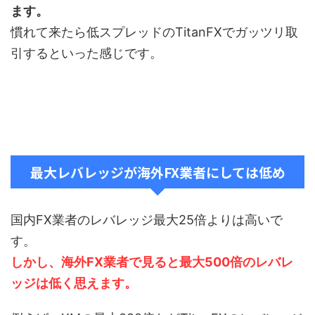
ます。
慣れて来たら低スプレッドのTitanFXでガッツリ取
引するといった感じです。
最大レバレッジが海外FX業者にしては低め
国内FX業者のレバレッジ最大25倍よりは高いで
す。
しかし、海外FX業者で見ると最大500倍のレバレ
ッジは低く思えます。